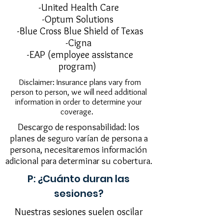
-United Health Care
-Optum Solutions
-Blue Cross Blue Shield of Texas
-Cigna
-EAP (employee assistance
program)
Disclaimer: Insurance plans vary from
person to person, we will need additional
information in order to determine your
coverage.
Descargo de responsabilidad: los
planes de seguro varían de persona a
persona, necesitaremos información
adicional para determinar su cobertura.
P: ¿Cuánto duran las
sesiones?
Nuestras sesiones suelen oscilar