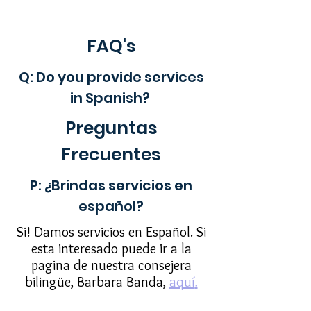
FAQ's
Q: Do you provide services
in Spanish?
Preguntas
Frecuentes
P: ¿Brindas servicios en
español?
Si! Damos servicios en Español. Si
esta interesado puede ir a la
pagina de nuestra consejera
bilingüe, Barbara Banda,
aquí
.