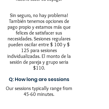
Sin seguro, no hay problema!
También tenemos opciones de
pago propio y estamos más que
felices de satisfacer sus
necesidades. Sesiones regulares
pueden oscilar entre $ 100 y $
125 para sesiones
individualizadas. El monto de la
sesión de pareja y grupo seria
$110.
Q: How long are sessions
Our sessions typically range from
45-60 minutes.