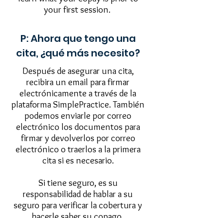
your first session.
P: Ahora que tengo una
cita, ¿qué más necesito?
Después de asegurar una cita,
recibira un email para firmar
electrónicamente a través de la
plataforma SimplePractice. También
podemos enviarle por correo
electrónico los documentos para
firmar y devolverlos por correo
electrónico o traerlos a la primera
cita si es necesario.
Si tiene seguro, es su
responsabilidad de hablar a su
seguro para verificar la cobertura y
hacerle saber su copago.