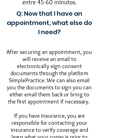
entre 45-60 minutos.
Q: Now that I have an
appointment, what else do
I need?
After securing an appointment, you
will receive an email to
electronically sign consent
documents through the platform
SimplePractice. We can also email
you the documents to sign you can
either email them back or bring to
the first appointment if necessary.
If you have insurance, you are
responsible for contacting your
insurance to verify coverage and
learn what your copay is prior to