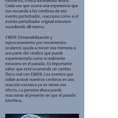
momento, o está sucediendo ahora.
Cada vez que ocurre una experiencia que
nos recuerda a los cerebros de ese
evento perturbador, reacciona como si el
evento perturbador original estuviera
sucediendo allí mismo.
EMDR (Desensibilización y
reprocesamiento por movimientos
oculares) ayuda a mover esa memoria a
una parte del cerebro que puede
experimentarla como si realmente
estuviera en el pasado. Es importante
saber que está ocurriendo un cambio
físico real con EMDR. Los eventos que
solían activar nuestros cerebros en una
reacción excesiva ya no tienen ese
efecto. La persona ahora puede
reaccionar al presente sin que el pasado
interfiera.